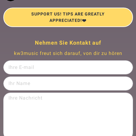
SUPPORT US! TIPS ARE GREATLY
APPRECIATED!❤️
Nehmen Sie Kontakt auf
kw3music freut sich darauf, von dir zu hören