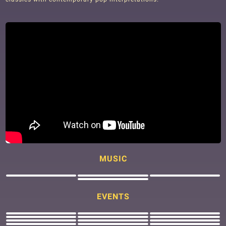
MUSIC
EVENTS